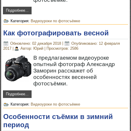
Подробнее...
Категория:
Видеоуроки по фотосъёмке
Как фотографировать весной
Обновлено: 02 декабря 2018
|
Опубликовано: 12 февраля
2017
|
Автор: Юрий
|
Просмотров: 2586
В предлагаемом видеоуроке
опытный фотограф Александр
Заморин расскажет об
особенностях весенней
фотосъёмки.
Подробнее...
Категория:
Видеоуроки по фотосъёмке
Особенности съёмки в зимний
период