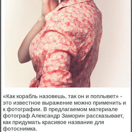
«Как корабль назовешь, так он и поплывет» -
это известное выражение можно применить и
к фотографии. В предлагаемом материале
фотограф Александр Заморин рассказывает,
как придумать красивое название для
фотоснимка.