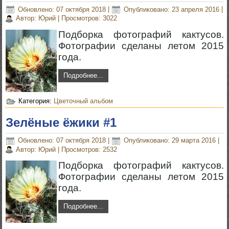
Обновлено: 07 октября 2018
|
Опубликовано: 23 апреля 2016
|
Автор: Юрий
|
Просмотров: 3022
Подборка фотографий кактусов.
Фотографии сделаны летом 2015
года.
Подробнее...
Категория:
Цветочный альбом
Зелёные ёжики #1
Обновлено: 07 октября 2018
|
Опубликовано: 29 марта 2016
|
Автор: Юрий
|
Просмотров: 2532
Подборка фотографий кактусов.
Фотографии сделаны летом 2015
года.
Подробнее...