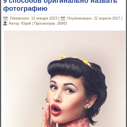
9 способов оригинально назвать
фотографию
Обновлено: 12 января 2023
|
Опубликовано: 22 апреля 2017
|
Автор: Юрий
|
Просмотров: 26843