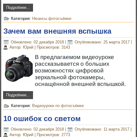
Подробнее...
Категория:
Нюансы фотосъёмки
Зачем вам внешняя вспышка
Обновлено: 02 декабря 2018
|
Опубликовано: 25 марта 2017
|
Автор: Юрий
|
Просмотров: 3143
В предлагаемом видеоуроке
рассказывается о больших
возможностях цифровой
зеркальной фотокамеры,
оснащённой внешней вспышкой.
Подробнее...
Категория:
Видеоуроки по фотосъёмке
10 ошибок со светом
Обновлено: 02 декабря 2018
|
Опубликовано: 11 марта 2017
|
Автор: Юрий
|
Просмотров: 2773